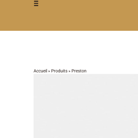
Accueil
»
Produits
»
Preston