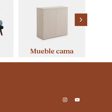
Mueble cama