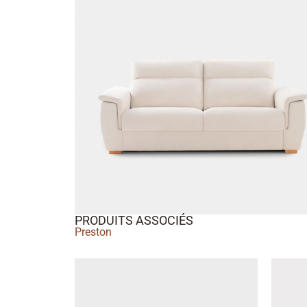
PRODUITS ASSOCIÉS
Preston