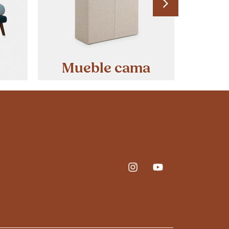
Mueble cama