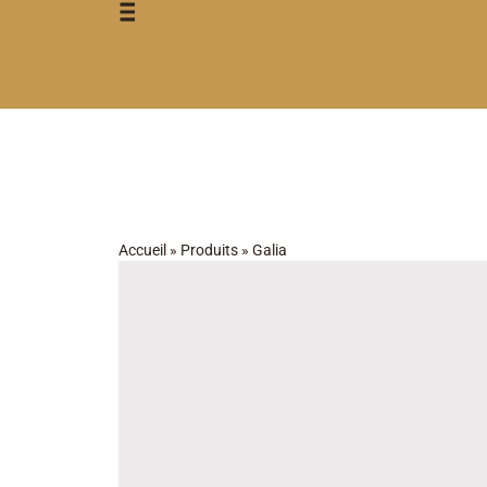
Accueil
»
Produits
»
Galia