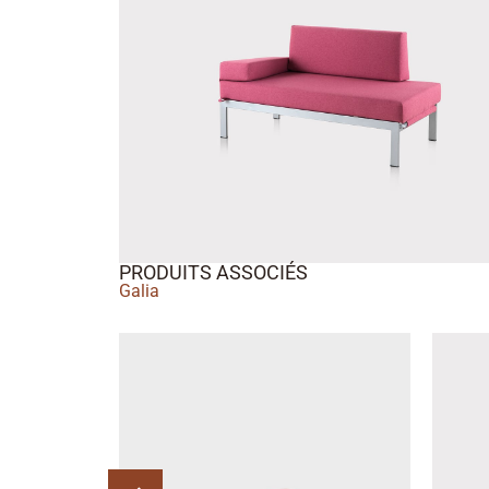
PRODUITS ASSOCIÉS
Galia