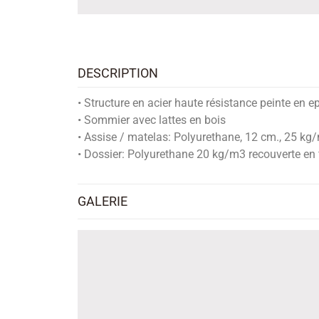
DESCRIPTION
• Structure en acier haute résistance peinte en e
• Sommier avec lattes en bois
• Assise / matelas: Polyurethane, 12 cm., 25 kg/
• Dossier: Polyurethane 20 kg/m3 recouverte en f
GALERIE