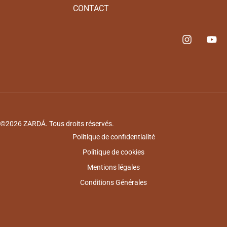
CONTACT
©2026 ZARDÁ. Tous droits réservés.
Politique de confidentialité
Politique de cookies
Mentions légales
Conditions Générales