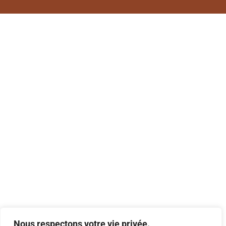
Nous respectons votre vie privée.