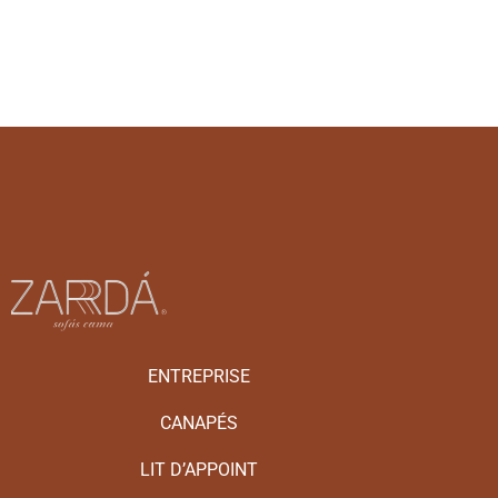
ENTREPRISE
CANAPÉS
LIT D’APPOINT