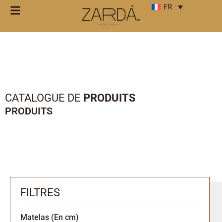
FR
CATALOGUE DE
PRODUITS
PRODUITS
FILTRES
Matelas (En cm)