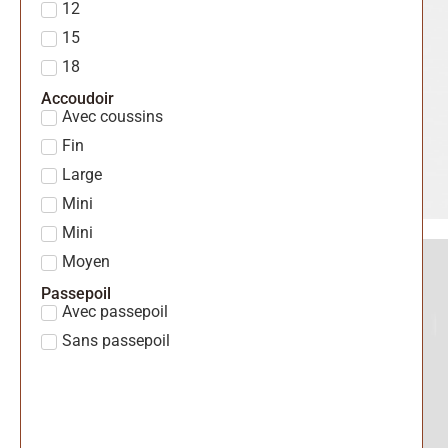
12
15
18
Accoudoir
Avec coussins
Fin
Large
Mini
Mini
Moyen
Passepoil
Avec passepoil
Sans passepoil