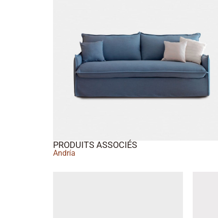
PRODUITS ASSOCIÉS
Andría