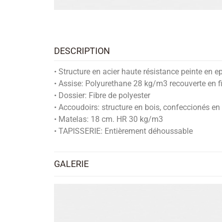
DESCRIPTION
• Structure en acier haute résistance peinte en
• Assise: Polyurethane 28 kg/m3 recouverte en fi
• Dossier: Fibre de polyester
• Accoudoirs: structure en bois, confeccionés e
• Matelas: 18 cm. HR 30 kg/m3
• TAPISSERIE: Entièrement déhoussable
GALERIE