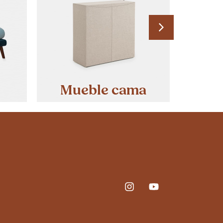
Mueble cama