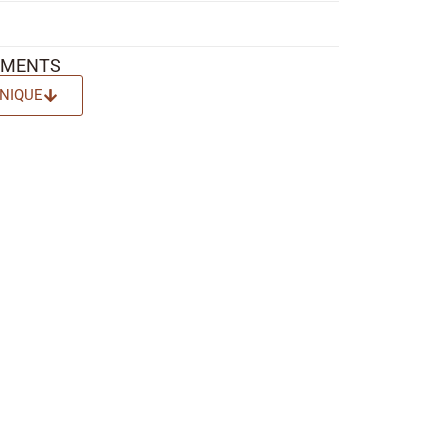
EMENTS
NIQUE