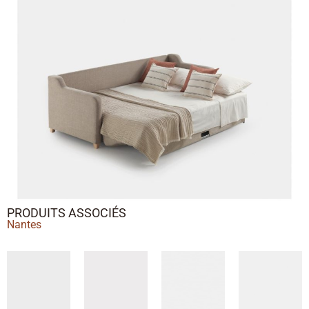
PRODUITS ASSOCIÉS
Nantes