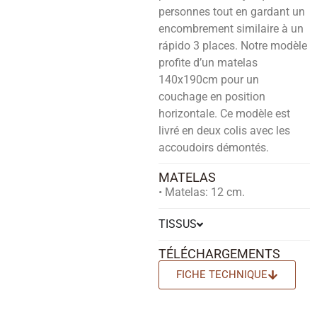
personnes tout en gardant un
encombrement similaire à un
rápido 3 places. Notre modèle
profite d’un matelas
140x190cm pour un
couchage en position
horizontale. Ce modèle est
livré en deux colis avec les
accoudoirs démontés.
MATELAS
• Matelas: 12 cm.
TISSUS
TÉLÉCHARGEMENTS
FICHE TECHNIQUE