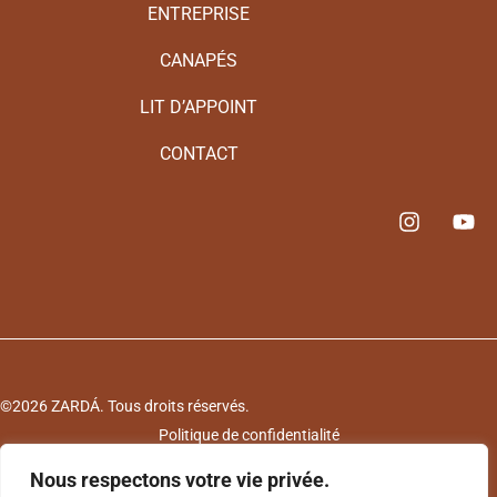
ENTREPRISE
CANAPÉS
LIT D’APPOINT
CONTACT
©2026 ZARDÁ. Tous droits réservés.
Politique de confidentialité
Politique de cookies
Nous respectons votre vie privée.