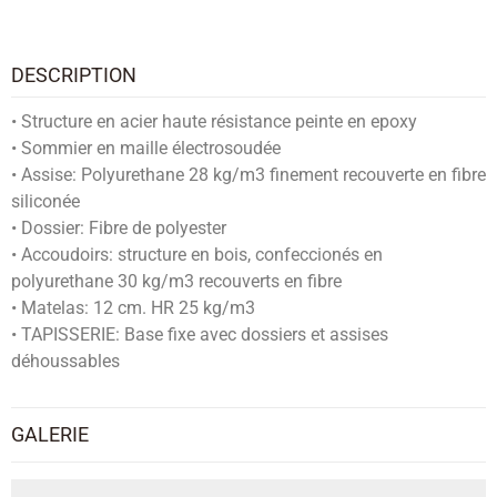
DESCRIPTION
• Structure en acier haute résistance peinte en epoxy
• Sommier en maille électrosoudée
• Assise: Polyurethane 28 kg/m3 finement recouverte en fibre
siliconée
• Dossier: Fibre de polyester
• Accoudoirs: structure en bois, confeccionés en
polyurethane 30 kg/m3 recouverts en fibre
• Matelas: 12 cm. HR 25 kg/m3
• TAPISSERIE: Base fixe avec dossiers et assises
déhoussables
GALERIE