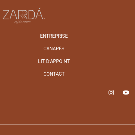
ENTREPRISE
CANAPÉS
LIT D’APPOINT
CONTACT