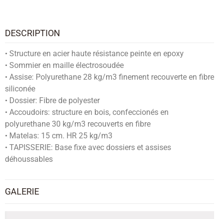
DESCRIPTION
• Structure en acier haute résistance peinte en epoxy
• Sommier en maille électrosoudée
• Assise: Polyurethane 28 kg/m3 finement recouverte en fibre
siliconée
• Dossier: Fibre de polyester
• Accoudoirs: structure en bois, confeccionés en
polyurethane 30 kg/m3 recouverts en fibre
• Matelas: 15 cm. HR 25 kg/m3
• TAPISSERIE: Base fixe avec dossiers et assises
déhoussables
GALERIE