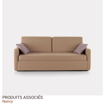
PRODUITS ASSOCIÉS
Nancy