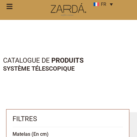
FR
CATALOGUE DE
PRODUITS
SYSTÈME TÉLESCOPIQUE
FILTRES
Matelas (En cm)