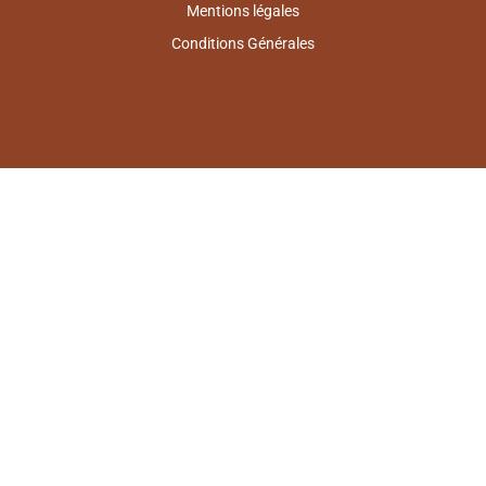
Mentions légales
Conditions Générales