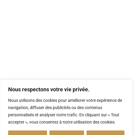
Nous respectons votre vie privée.
Nous utilisons des cookies pour améliorer votre expérience de
navigation, diffuser des publicités ou des contenus
personnalisés et analyser notre trafic. En cliquant sur « Tout
accepter », vous consentez à notre utilisation des cookies.