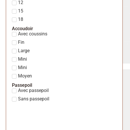
12
15
18
Accoudoir
Avec coussins
Fin
Large
Mini
Mini
Moyen
Passepoil
Avec passepoil
Sans passepoil