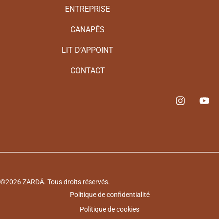
ENTREPRISE
CANAPÉS
LIT D’APPOINT
CONTACT
©2026 ZARDÁ. Tous droits réservés.
Politique de confidentialité
Politique de cookies