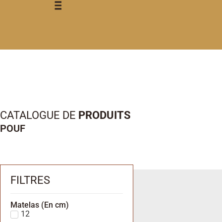
CATALOGUE DE
PRODUITS
POUF
FILTRES
Matelas (En cm)
12