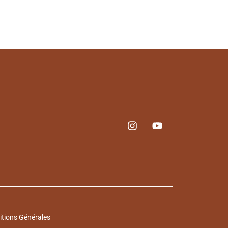
tions Générales