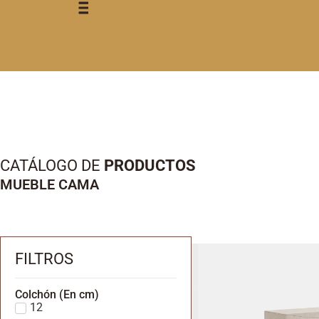
CATÁLOGO DE
PRODUCTOS
MUEBLE CAMA
FILTROS
Colchón (En cm)
12