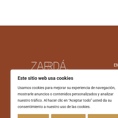
E
Este sitio web usa cookies
Usamos cookies para mejorar su experiencia de navegación,
mostrarle anuncios o contenidos personalizados y analizar
nuestro tráfico. Al hacer clic en “Aceptar todo” usted da su
consentimiento a nuestro uso de las cookies.
©2026 ZARDÁ. Todos los derechos reservados.
Polí