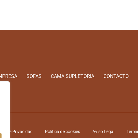
MPRESA
SOFAS
CAMA SUPLETORIA
CONTACTO
tica de Privacidad
Política de cookies
Aviso Legal
Térmi