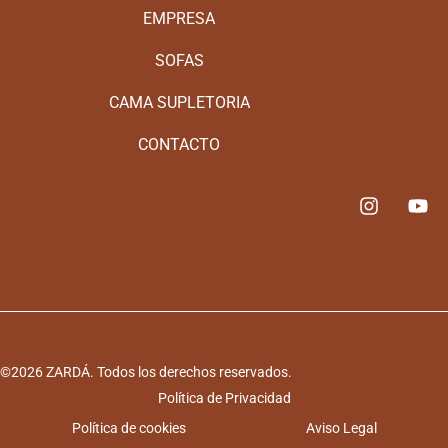
EMPRESA
SOFAS
CAMA SUPLETORIA
CONTACTO
©2026 ZARDÁ. Todos los derechos reservados.
Política de Privacidad
Política de cookies
Aviso Legal