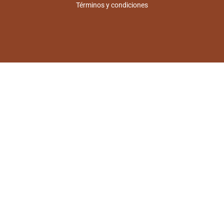
Términos y condiciones