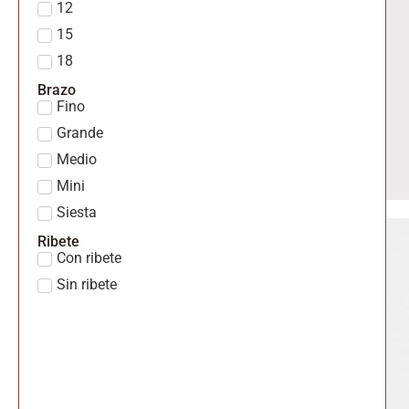
12
15
18
Brazo
Fino
Grande
Medio
Mini
Siesta
Ribete
Con ribete
Sin ribete