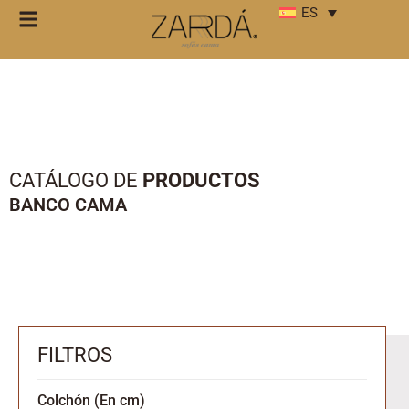
ES
CATÁLOGO DE
PRODUCTOS
BANCO CAMA
FILTROS
Colchón (En cm)